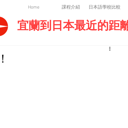
Home
課程介紹
日本語學校比較
宜蘭到日本最近的距
！